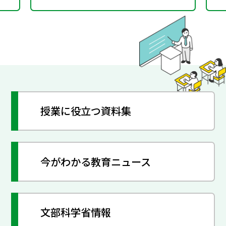
授業に役立つ資料集
今がわかる教育ニュース
文部科学省情報