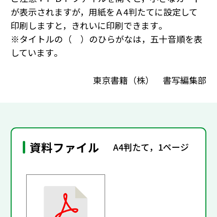
が表示されますが，用紙をＡ4判たてに設定して
印刷しますと，きれいに印刷できます｡
※タイトルの（ ）のひらがなは，五十音順を表
しています｡
東京書籍（株） 書写編集部
資料ファイル
A4判たて，1ページ