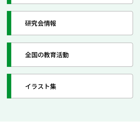
研究会情報
全国の教育活動
イラスト集