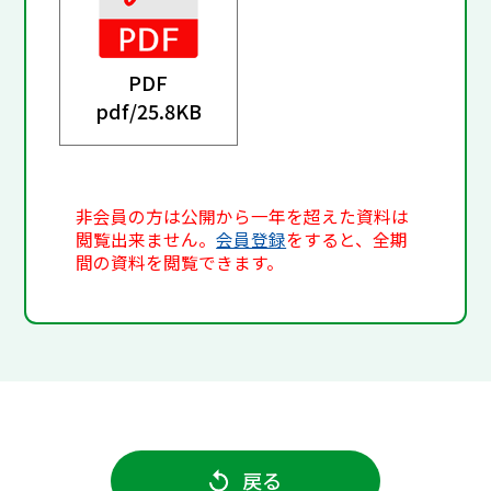
PDF
pdf/
25.8KB
非会員の方は公開から一年を超えた資料は
閲覧出来ません。
会員登録
をすると、全期
間の資料を閲覧できます。
戻る