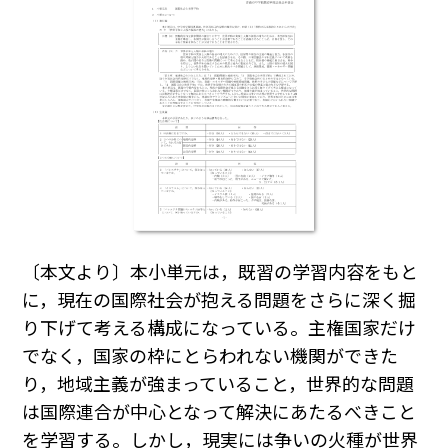
〔本文より〕本小単元は，既習の学習内容をもと
に，現在の国際社会が抱える問題をさらに深く掘
り下げて考える構成になっている。主権国家だけ
でなく，国家の枠にとらわれない機関ができた
り，地域主義が強まっていること，世界的な問題
は国際連合が中心となって解決にあたるべきこと
を学習する。しかし，現実には争いの火種が世界