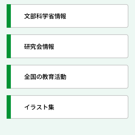
文部科学省情報
研究会情報
全国の教育活動
イラスト集