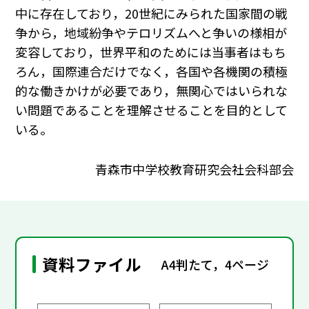
中に存在しており，20世紀にみられた国家間の戦
争から，地域紛争やテロリズムへと争いの様相が
変容しており，世界平和のためには当事者はもち
ろん，国際連合だけでなく，各国や各機関の積極
的な働きかけが必要であり，無関心ではいられな
い問題であることを理解させることを目的として
いる。
青森市中学校教育研究会社会科部会
資料ファイル
A4判たて，4ページ