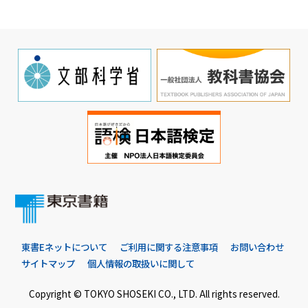
東書Eネットについて
ご利用に関する注意事項
お問い合わせ
サイトマップ
個人情報の取扱いに関して
Copyright © TOKYO SHOSEKI CO., LTD. All rights reserved.