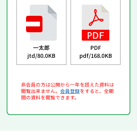
一太郎
PDF
jtd/
80.0KB
pdf/
168.0KB
非会員の方は公開から一年を超えた資料は
閲覧出来ません。
会員登録
をすると、全期
間の資料を閲覧できます。