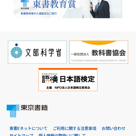
東書Eネットについて
ご利用に関する注意事項
お問い合わせ
サイトマップ
個人情報の取扱いに関して