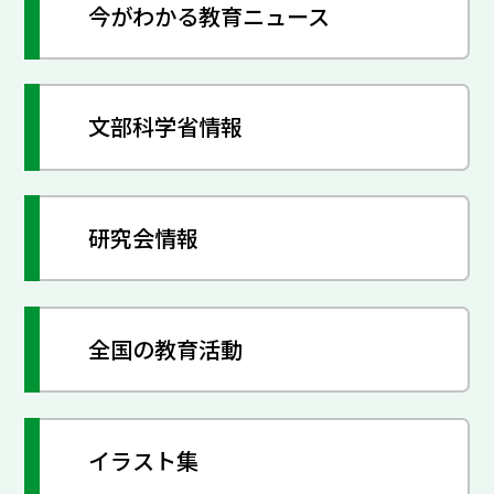
今がわかる教育ニュース
文部科学省情報
研究会情報
全国の教育活動
イラスト集