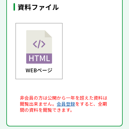
資料ファイル
WEBページ
非会員の方は公開から一年を超えた資料は
閲覧出来ません。
会員登録
をすると、全期
間の資料を閲覧できます。