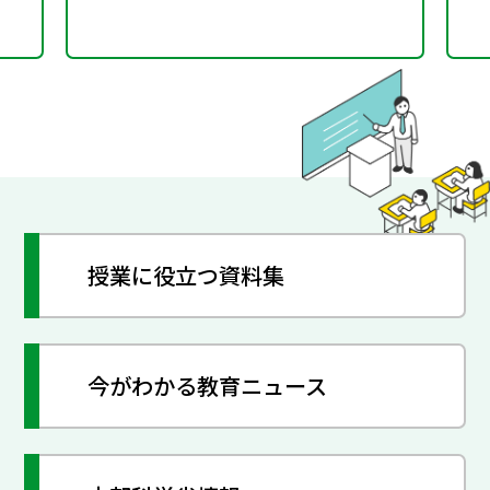
授業に役立つ資料集
今がわかる教育ニュース