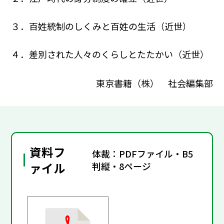
３．百姓統制のしくみと百姓の生活（近世）
４．差別された人々のくらしとたたかい（近世）
東京書籍（株） 社会編集部
資料フ
体裁：PDFファイル・B5
ァイル
判縦・8ページ