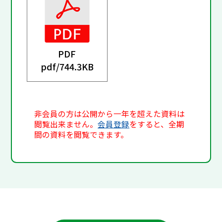
PDF
pdf/
744.3KB
非会員の方は公開から一年を超えた資料は
閲覧出来ません。
会員登録
をすると、全期
間の資料を閲覧できます。