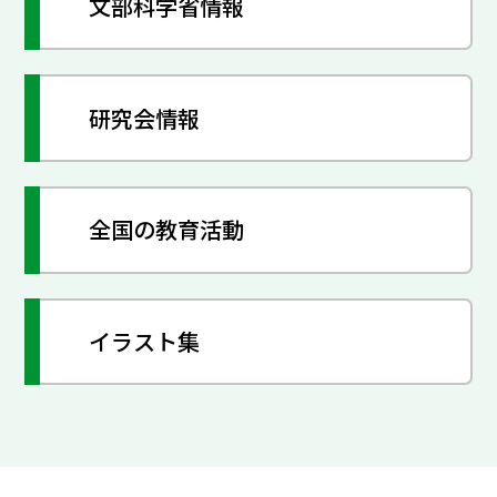
文部科学省情報
研究会情報
全国の教育活動
イラスト集