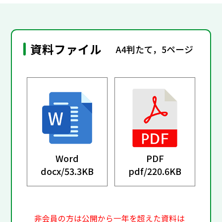
資料ファイル
A4判たて，5ページ
Word
PDF
docx/
53.3KB
pdf/
220.6KB
非会員の方は公開から一年を超えた資料は