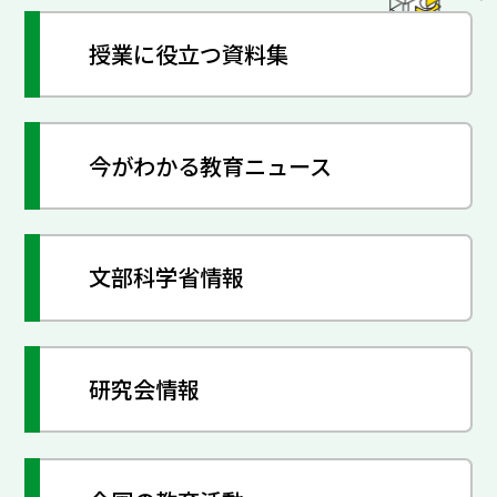
授業に役立つ資料集
今がわかる教育ニュース
文部科学省情報
研究会情報