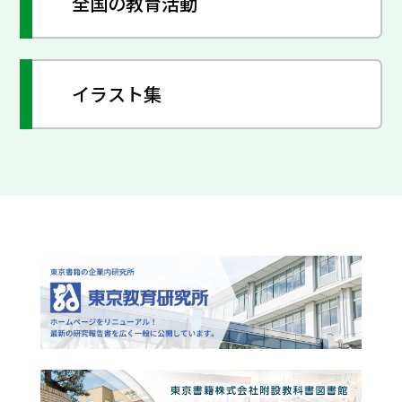
全国の教育活動
イラスト集