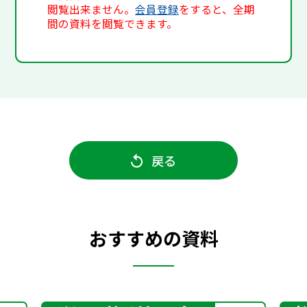
閲覧出来ません。
会員登録
をすると、全期
間の資料を閲覧できます。
戻る
おすすめの資料