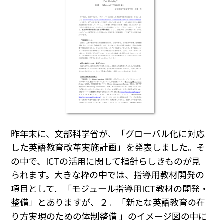
昨年末に、文部科学省が、「グローバル化に対応
した英語教育改革実施計画」を発表しました。そ
の中で、ICTの活用に関して指針らしきものが見
られます。大きな枠の中では、指導用教材開発の
項目として、「モジュール指導用ICT教材の開発・
整備」とありますが、２．「新たな英語教育の在
り方実現のための体制整備 」のイメージ図の中に