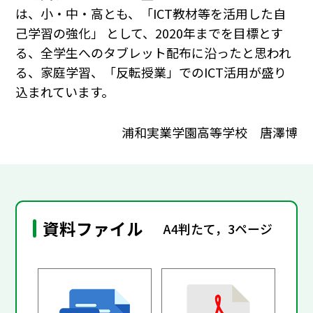
は、小・中・高とも、「ICT教材等を活用した自
己学習の強化」 として、2020年までを目標とす
る、全学生へのタブレット配布に沿ったと思われ
る、家庭学習、「反転授業」でのICT活用が盛り
込まれています。
浦和実業学園高等学校 唐澤博
資料ファイル
A4判たて，3ページ