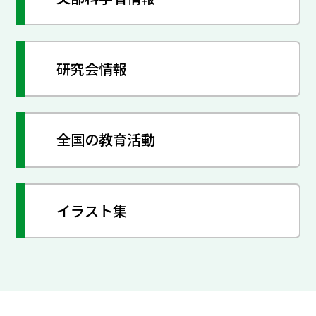
研究会情報
全国の教育活動
イラスト集