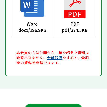
Word
PDF
docx/
196.9KB
pdf/
374.5KB
非会員の方は公開から一年を超えた資料は
閲覧出来ません。
会員登録
をすると、全期
間の資料を閲覧できます。