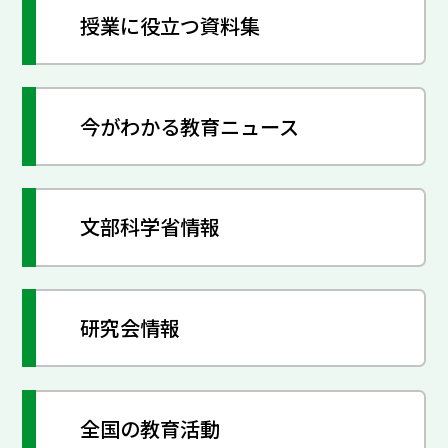
授業に役立つ資料集
今がわかる教育ニュース
文部科学省情報
研究会情報
全国の教育活動