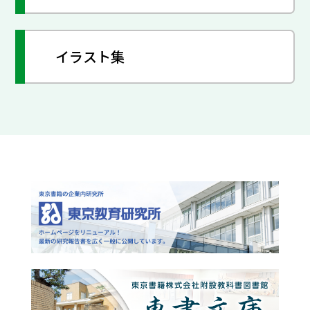
イラスト集