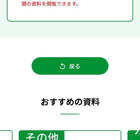
間の資料を閲覧できます。
戻る
おすすめの資料
その他