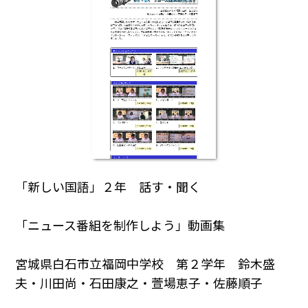
「新しい国語」２年 話す・聞く
「ニュース番組を制作しよう」動画集
宮城県白石市立福岡中学校 第２学年 鈴木盛
夫・川田尚・石田康之・萱場恵子・佐藤順子