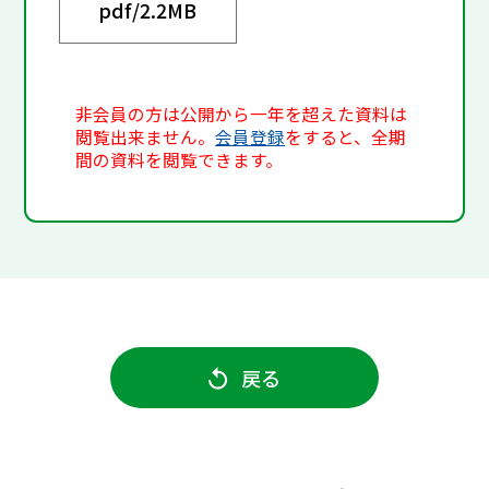
pdf/
2.2MB
非会員の方は公開から一年を超えた資料は
閲覧出来ません。
会員登録
をすると、全期
間の資料を閲覧できます。
戻る