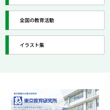
全国の教育活動
イラスト集