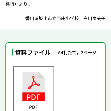
発行）より。
香川県坂出市立西庄小学校 白川恵美子
資料ファイル
A4判たて，2ページ
PDF