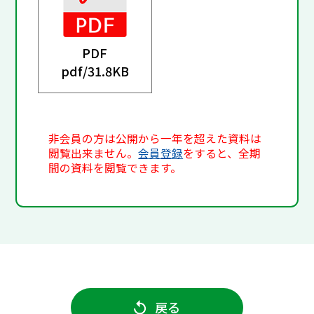
PDF
pdf/
31.8KB
非会員の方は公開から一年を超えた資料は
閲覧出来ません。
会員登録
をすると、全期
間の資料を閲覧できます。
戻る