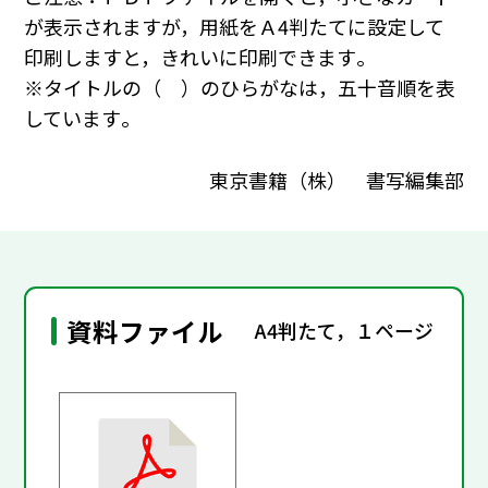
が表示されますが，用紙をＡ4判たてに設定して
印刷しますと，きれいに印刷できます｡
※タイトルの（ ）のひらがなは，五十音順を表
しています｡
東京書籍（株） 書写編集部
資料ファイル
A4判たて，１ページ