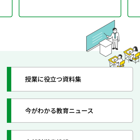
授業に役立つ資料集
今がわかる教育ニュース