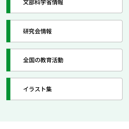
文部科学省情報
研究会情報
全国の教育活動
イラスト集