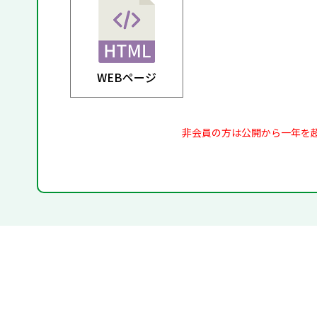
WEBページ
非会員の方は公開から一年を