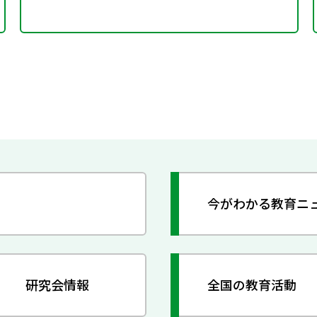
今がわかる教育ニ
研究会情報
全国の教育活動