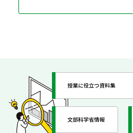
授業に役立つ資料集
文部科学省情報