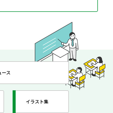
ュース
イラスト集