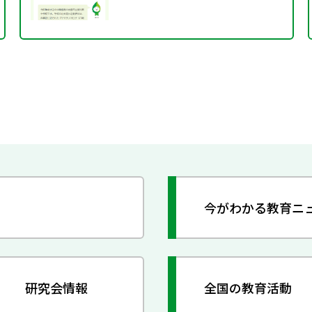
今がわかる教育ニ
研究会情報
全国の教育活動