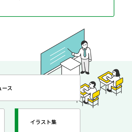
ュース
イラスト集