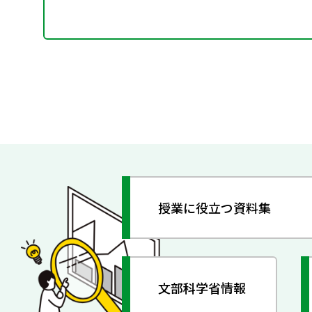
授業に役立つ資料集
文部科学省情報