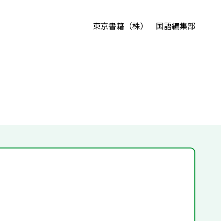
東京書籍（株） 国語編集部