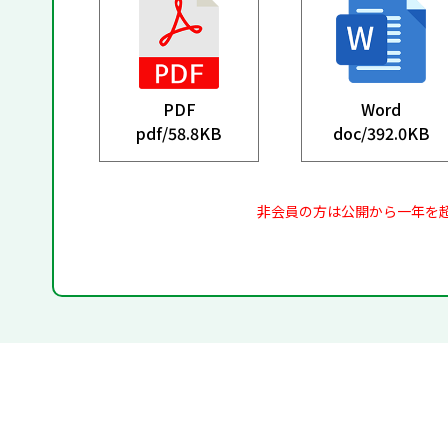
PDF
Word
pdf/
58.8KB
doc/
392.0KB
非会員の方は公開から一年を