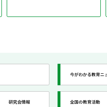
今がわかる教育ニ
研究会情報
全国の教育活動