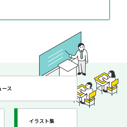
ュース
イラスト集