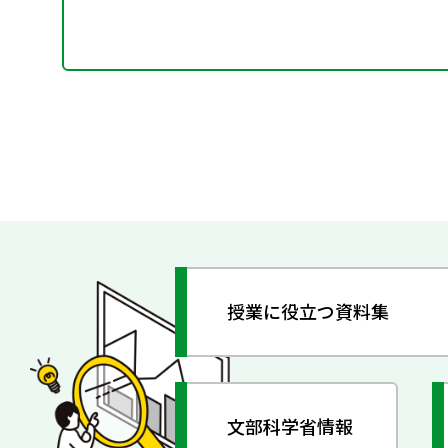
授業に役立つ資料集
文部科学省情報