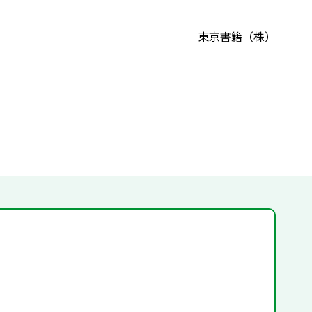
東京書籍（株）