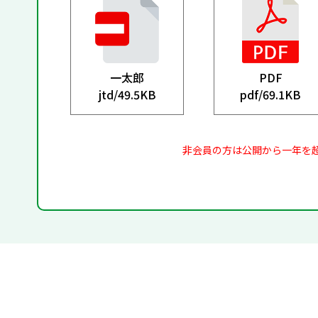
一太郎
PDF
jtd/
49.5KB
pdf/
69.1KB
非会員の方は公開から一年を