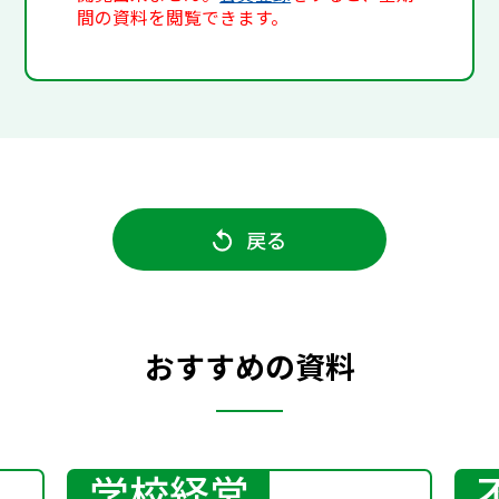
間の資料を閲覧できます。
戻る
おすすめの資料
学校経営