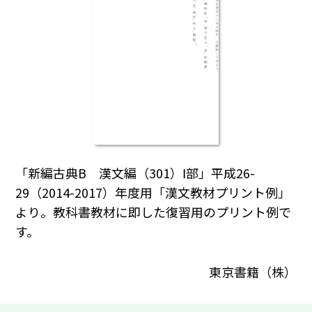
「新編古典B 漢文編（301）Ⅰ部」平成26-
29（2014-2017）年度用「漢文教材プリント例」
より。教科書教材に即した復習用のプリント例で
す。
東京書籍（株）