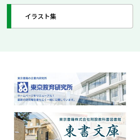
イラスト集