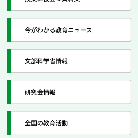
今がわかる教育ニュース
文部科学省情報
研究会情報
全国の教育活動