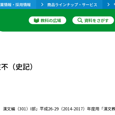
業情報・採用情報
商品ラインナップ・サービス
教科の広場
資料をさがす
在不（史記）
 漢文編（301）Ⅰ部」平成26-29（2014-2017）年度用