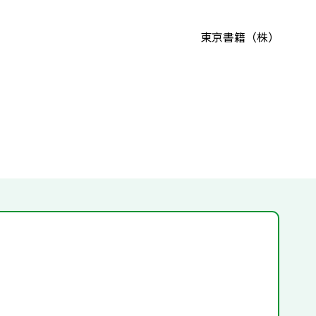
東京書籍（株）