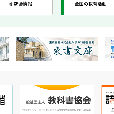
研究会情報
全国の教育活動