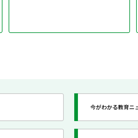
今がわかる教育ニ