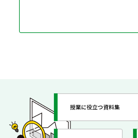
授業に役立つ資料集