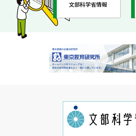
文部科学省情報