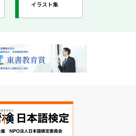
イラスト集