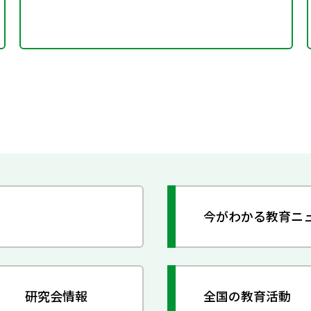
今がわかる教育ニ
研究会情報
全国の教育活動