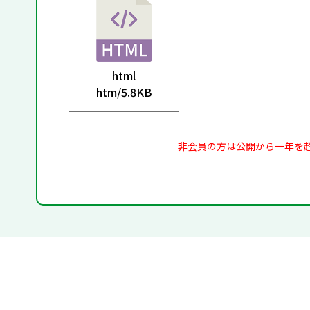
html
htm/
5.8KB
非会員の方は公開から一年を