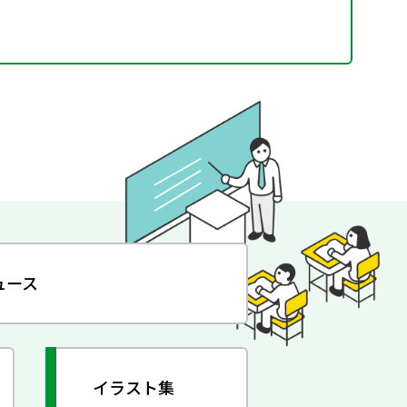
ュース
イラスト集