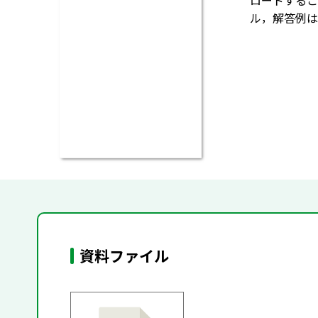
ロードするこ
ル，解答例は
資料ファイル