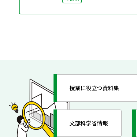
授業に役立つ資料集
文部科学省情報