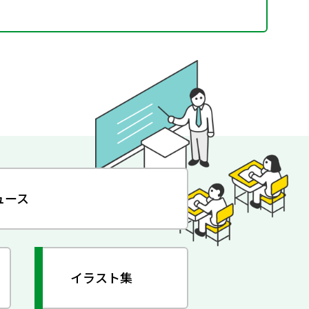
ュース
イラスト集