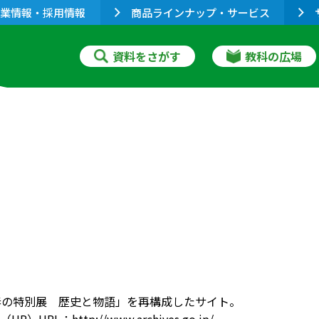
業情報・採用情報
商品ラインナップ・サービス
資料をさがす
教科の広場
春の特別展 歴史と物語」を再構成したサイト。