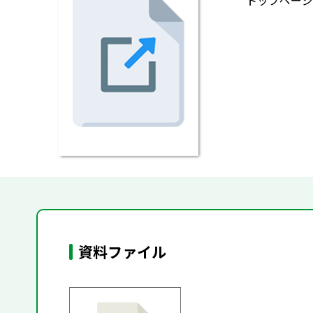
トップページ（HP
資料ファイル