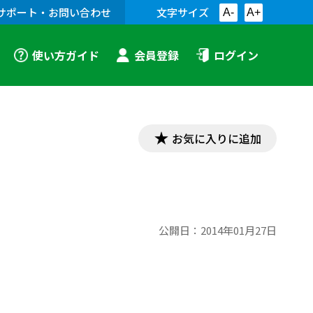
サポート・お問い合わせ
文字サイズ
A-
A+
使い方ガイド
会員登録
ログイン
お気に入りに追加
公開日：
2014年01月27日