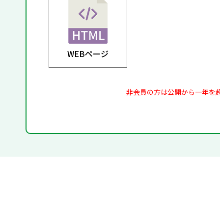
WEBページ
非会員の方は公開から一年を