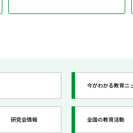
今がわかる教育ニ
研究会情報
全国の教育活動