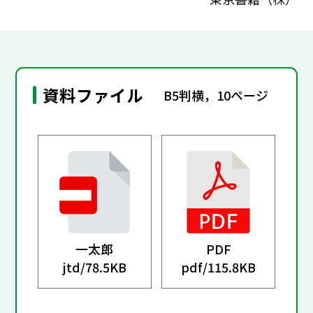
資料ファイル
B5判横，10ページ
一太郎
PDF
jtd/
78.5KB
pdf/
115.8KB