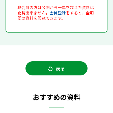
非会員の方は公開から一年を超えた資料は
閲覧出来ません。
会員登録
をすると、全期
間の資料を閲覧できます。
戻る
おすすめの資料