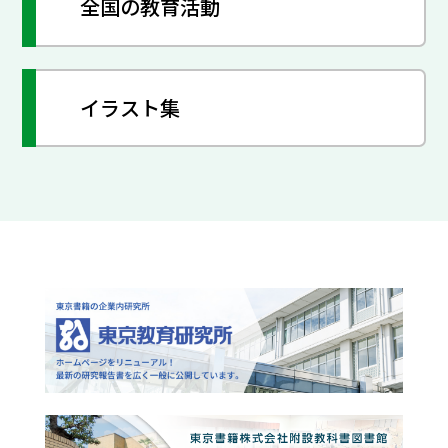
全国の教育活動
イラスト集