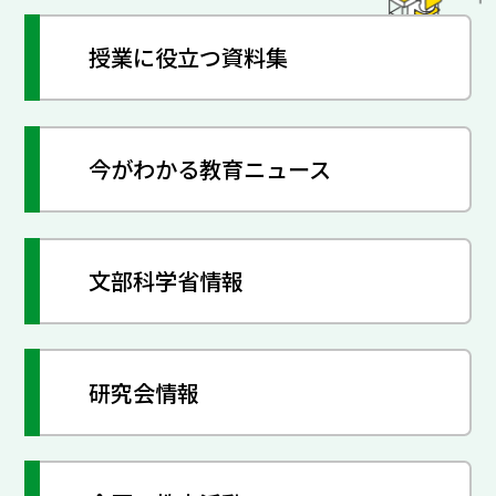
授業に役立つ資料集
今がわかる教育ニュース
文部科学省情報
研究会情報