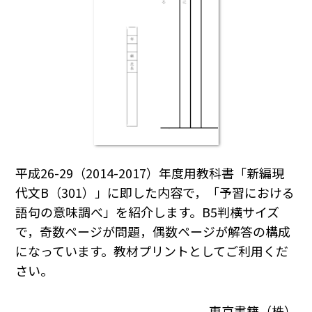
平成26-29（2014-2017）年度用教科書「新編現
代文B（301）」に即した内容で，「予習における
語句の意味調べ」を紹介します。B5判横サイズ
で，奇数ページが問題，偶数ページが解答の構成
になっています。教材プリントとしてご利用くだ
さい。
東京書籍（株）