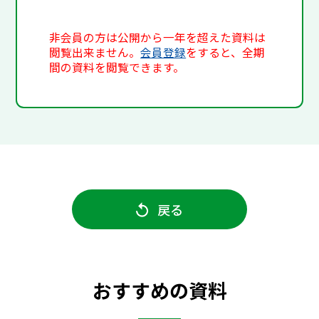
非会員の方は公開から一年を超えた資料は
閲覧出来ません。
会員登録
をすると、全期
間の資料を閲覧できます。
戻る
おすすめの資料