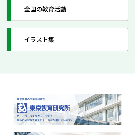
全国の教育活動
イラスト集