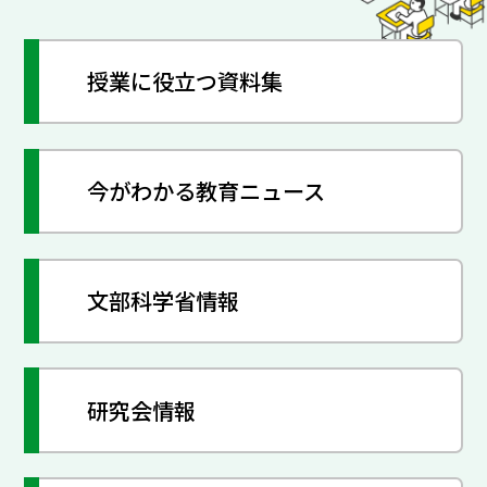
授業に役立つ資料集
今がわかる教育ニュース
文部科学省情報
研究会情報