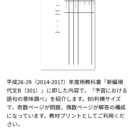
平成26-29（2014-2017）年度用教科書「新編現
代文B（301）」に即した内容で，「予習における
語句の意味調べ」を紹介します。B5判横サイズ
で，奇数ページが問題，偶数ページが解答の構成
になっています。教材プリントとしてご利用くだ
さい。