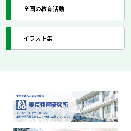
全国の教育活動
イラスト集