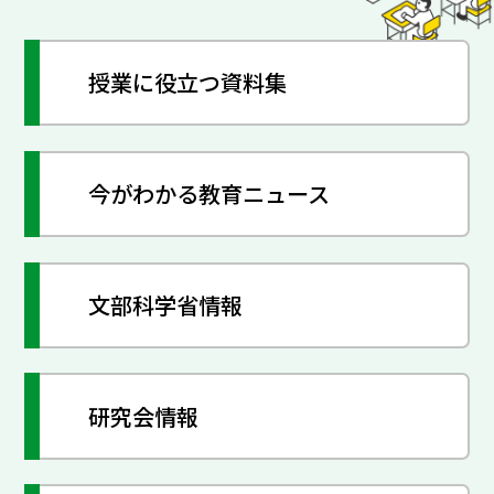
授業に役立つ資料集
今がわかる教育ニュース
文部科学省情報
研究会情報