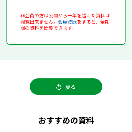
非会員の方は公開から一年を超えた資料は
閲覧出来ません。
会員登録
をすると、全期
間の資料を閲覧できます。
戻る
おすすめの資料