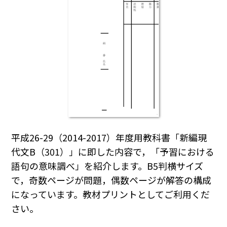
平成26-29（2014-2017）年度用教科書「新編現
代文B（301）」に即した内容で，「予習における
語句の意味調べ」を紹介します。B5判横サイズ
で，奇数ページが問題，偶数ページが解答の構成
になっています。教材プリントとしてご利用くだ
さい。