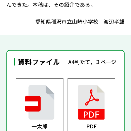
んできた。本稿は、その紹介である。
愛知県稲沢市立山崎小学校 渡辺孝雄
資料ファイル
A4判たて，３ページ
一太郎
PDF