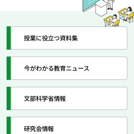
授業に役立つ資料集
今がわかる教育ニュース
文部科学省情報
研究会情報