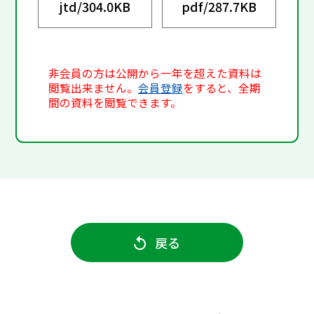
jtd/
304.0KB
pdf/
287.7KB
非会員の方は公開から一年を超えた資料は
閲覧出来ません。
会員登録
をすると、全期
間の資料を閲覧できます。
戻る