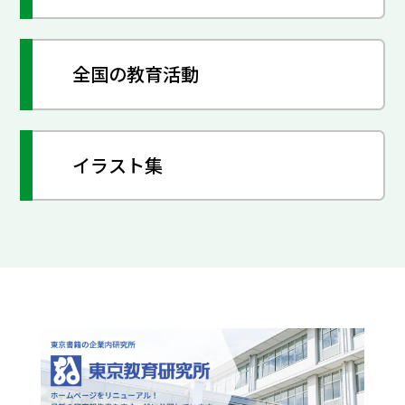
全国の教育活動
イラスト集