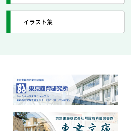
イラスト集