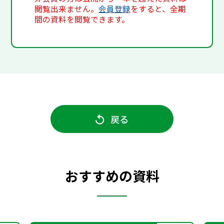
閲覧出来ません。
会員登録
をすると、全期
間の資料を閲覧できます。
戻る
おすすめの資料