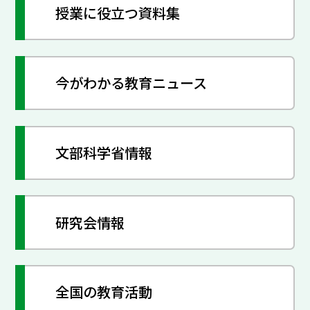
授業に役立つ資料集
今がわかる教育ニュース
文部科学省情報
研究会情報
全国の教育活動