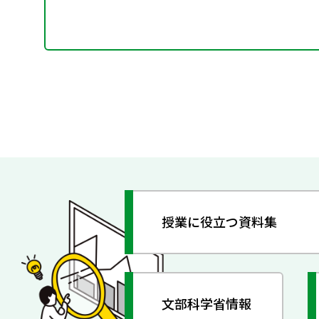
授業に役立つ資料集
文部科学省情報