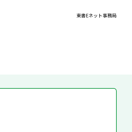
東書Eネット事務局