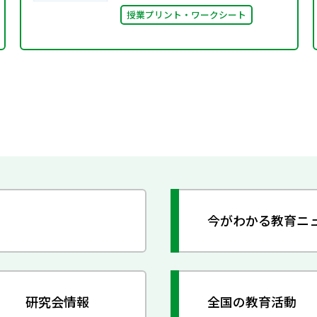
授業プリント・ワークシート
今がわかる教育ニ
研究会情報
全国の教育活動