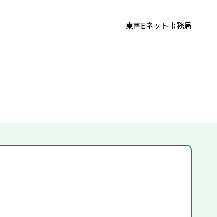
東書Eネット事務局