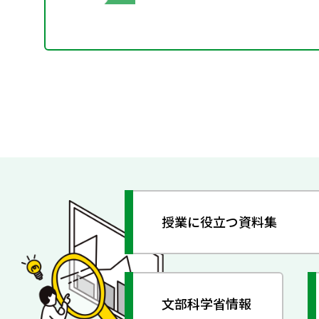
授業に役立つ資料集
文部科学省情報