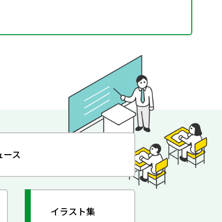
ュース
イラスト集