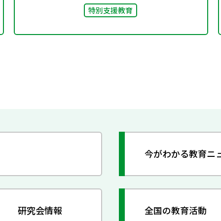
特別支援教育
今がわかる教育ニ
研究会情報
全国の教育活動