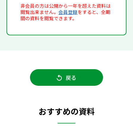
非会員の方は公開から一年を超えた資料は
閲覧出来ません。
会員登録
をすると、全期
間の資料を閲覧できます。
戻る
おすすめの資料