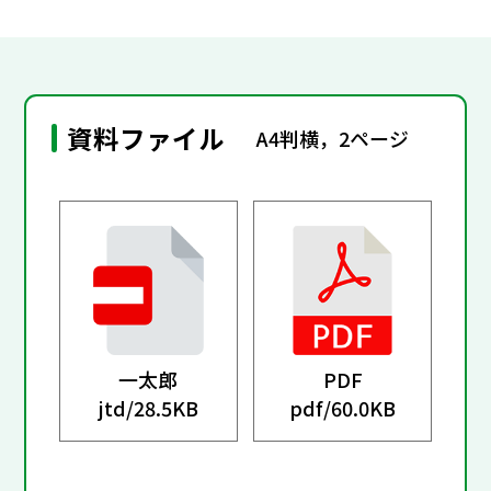
資料ファイル
A4判横，2ページ
一太郎
PDF
jtd/
28.5KB
pdf/
60.0KB