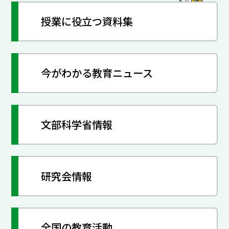
授業に役立つ資料集
今がわかる教育ニュース
文部科学省情報
研究会情報
全国の教育活動