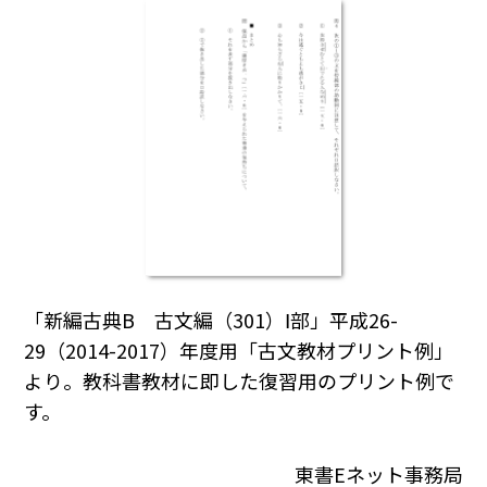
「新編古典B 古文編（301）Ⅰ部」平成26-
29（2014-2017）年度用「古文教材プリント例」
より。教科書教材に即した復習用のプリント例で
す。
東書Eネット事務局