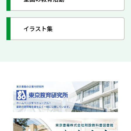
イラスト集