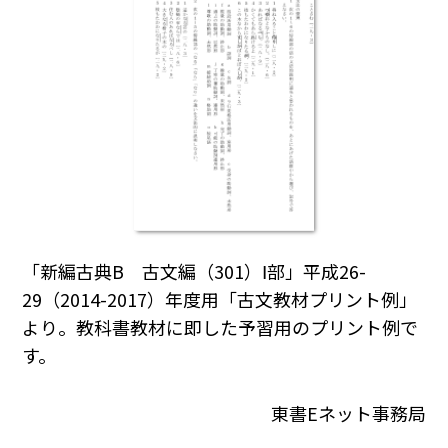
「新編古典B 古文編（301）Ⅰ部」平成26-
29（2014-2017）年度用「古文教材プリント例」
より。教科書教材に即した予習用のプリント例で
す。
東書Eネット事務局