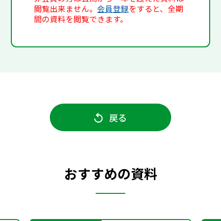
閲覧出来ません。
会員登録
をすると、全期
間の資料を閲覧できます。
戻る
おすすめの資料