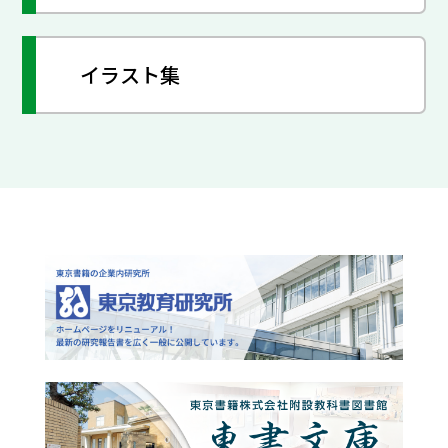
イラスト集