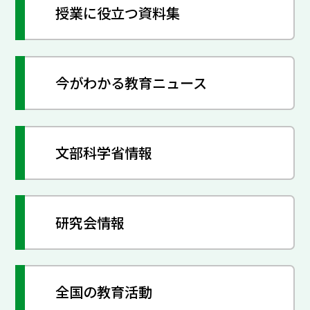
授業に役立つ資料集
今がわかる教育ニュース
文部科学省情報
研究会情報
全国の教育活動