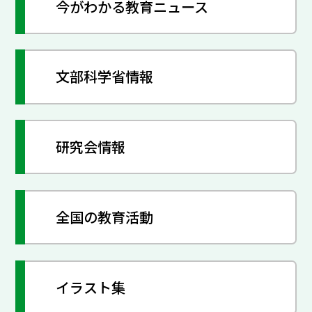
今がわかる教育ニュース
文部科学省情報
研究会情報
全国の教育活動
イラスト集