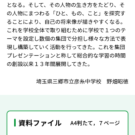
となる。そして、その人物の生き方をたどり、そ
の人物にまつわる「ひと、もの、こと」を探究す
ることにより、自己の将来像が描きやすくなる。
これを学校全体で取り組むために学校で１つのテ
ーマを設定し数個の集団で分担し様々な方法で表
現し構築していく活動を行ってきた。これを集団
プレゼンテーションと称して総合的な学習の時間
の創設以来１３年間展開してきた。
埼玉県三郷市立彦糸中学校 野畑昭徳
資料ファイル
A4判たて，７ページ