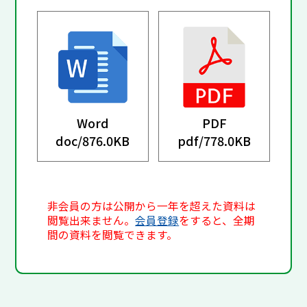
Word
PDF
doc/
876.0KB
pdf/
778.0KB
非会員の方は公開から一年を超えた資料は
閲覧出来ません。
会員登録
をすると、全期
間の資料を閲覧できます。