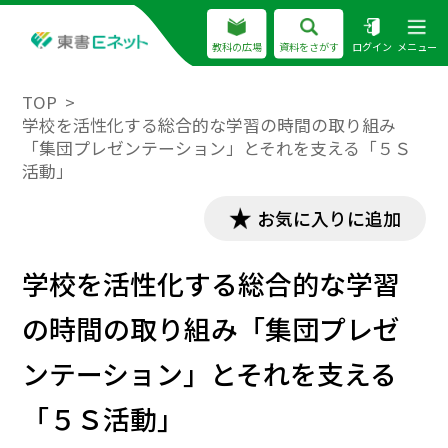
教科の広場
資料をさがす
ログイン
メニュー
TOP
学校を活性化する総合的な学習の時間の取り組み
「集団プレゼンテーション」とそれを支える「５Ｓ
活動」
お気に入りに追加
学校を活性化する総合的な学習
の時間の取り組み「集団プレゼ
ンテーション」とそれを支える
「５Ｓ活動」