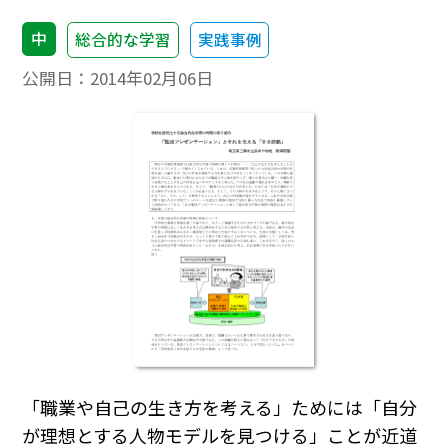
中
総合的な学習
実践事例
公開日：
2014年02月06日
「職業や自己の生き方を考える」ためには「自分
が理想とする人物モデルを見つける」ことが近道