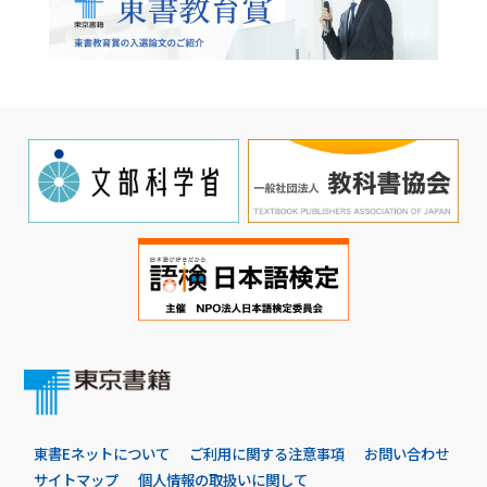
東書Eネットについて
ご利用に関する注意事項
お問い合わせ
サイトマップ
個人情報の取扱いに関して