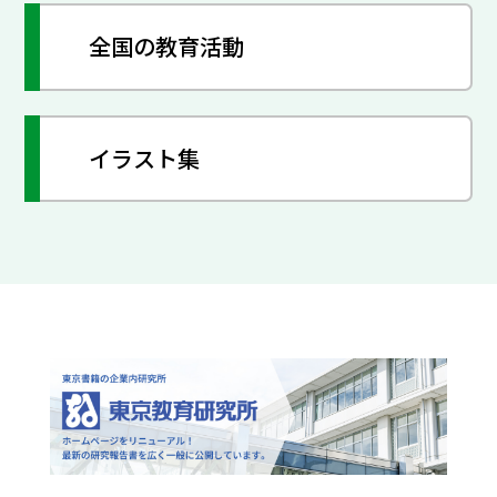
全国の教育活動
イラスト集