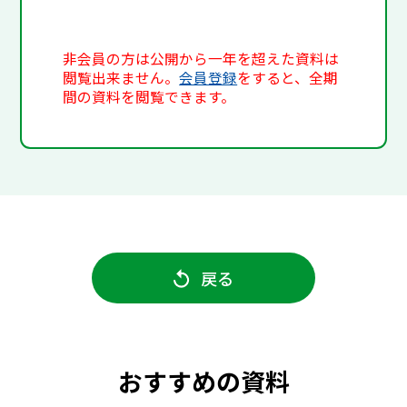
非会員の方は公開から一年を超えた資料は
閲覧出来ません。
会員登録
をすると、全期
間の資料を閲覧できます。
戻る
おすすめの資料