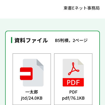
東書Eネット事務局
資料ファイル
B5判横，2ページ
一太郎
PDF
jtd/
24.0KB
pdf/
76.1KB