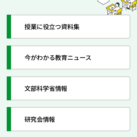
授業に役立つ資料集
今がわかる教育ニュース
文部科学省情報
研究会情報