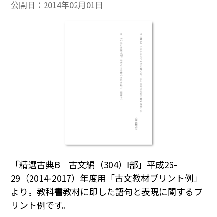
公開日：
2014年02月01日
「精選古典B 古文編（304）Ⅰ部」平成26-
29（2014-2017）年度用「古文教材プリント例」
より。教科書教材に即した語句と表現に関するプ
リント例です。