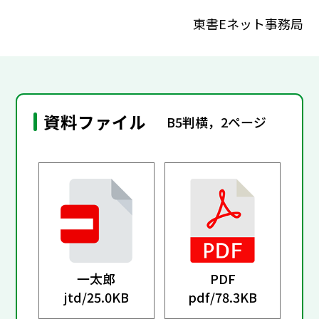
東書Eネット事務局
資料ファイル
B5判横，2ページ
一太郎
PDF
jtd/
25.0KB
pdf/
78.3KB