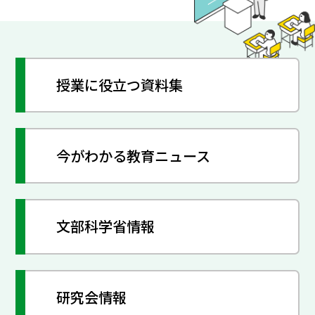
授業に役立つ資料集
今がわかる教育ニュース
文部科学省情報
研究会情報