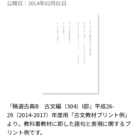
公開日：
2014年02月01日
「精選古典B 古文編（304）Ⅰ部」平成26-
29（2014-2017）年度用「古文教材プリント例」
より。教科書教材に即した語句と表現に関するプ
リント例です。