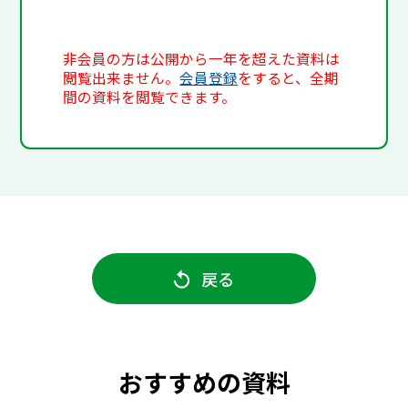
非会員の方は公開から一年を超えた資料は
閲覧出来ません。
会員登録
をすると、全期
間の資料を閲覧できます。
戻る
おすすめの資料