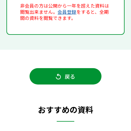
非会員の方は公開から一年を超えた資料は
閲覧出来ません。
会員登録
をすると、全期
間の資料を閲覧できます。
戻る
おすすめの資料