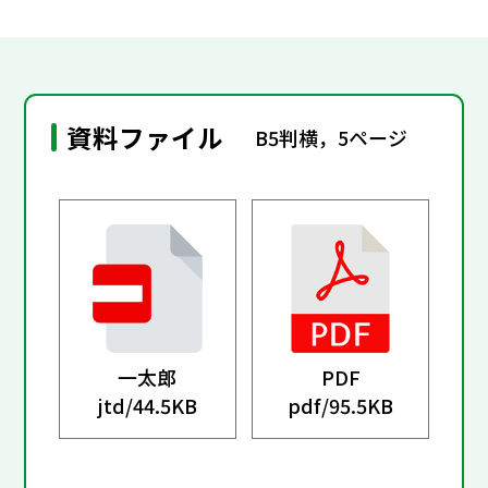
資料ファイル
B5判横，5ページ
一太郎
PDF
jtd/
44.5KB
pdf/
95.5KB