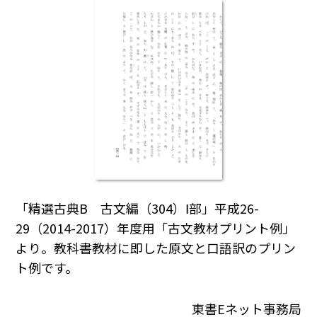
「精選古典B 古文編（304）Ⅰ部」平成26-
29（2014-2017）年度用「古文教材プリント例」
より。教科書教材に即した原文と口語訳のプリン
ト例です。
東書Eネット事務局