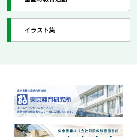
イラスト集