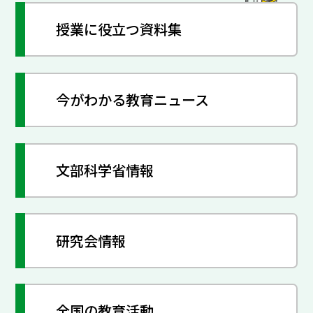
授業に役立つ資料集
今がわかる教育ニュース
文部科学省情報
研究会情報
全国の教育活動