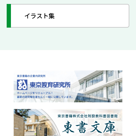
イラスト集