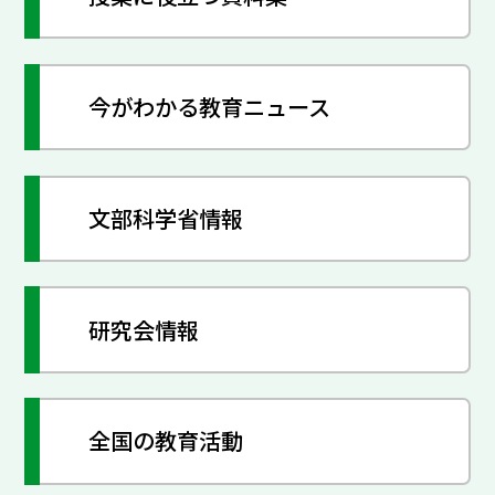
今がわかる教育ニュース
文部科学省情報
研究会情報
全国の教育活動