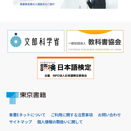
東書Eネットについて
ご利用に関する注意事項
お問い合わせ
サイトマップ
個人情報の取扱いに関して