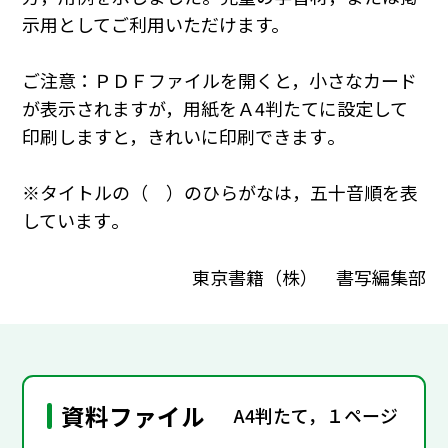
示用としてご利用いただけます。
ご注意：ＰＤＦファイルを開くと，小さなカード
が表示されますが，用紙をＡ4判たてに設定して
印刷しますと，きれいに印刷できます｡
※タイトルの（ ）のひらがなは，五十音順を表
しています｡
東京書籍（株） 書写編集部
資料ファイル
A4判たて，１ページ