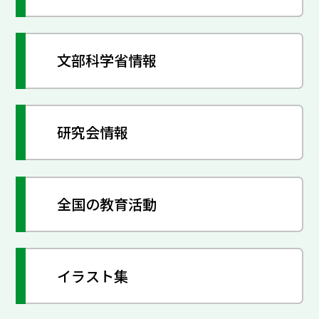
文部科学省情報
研究会情報
全国の教育活動
イラスト集