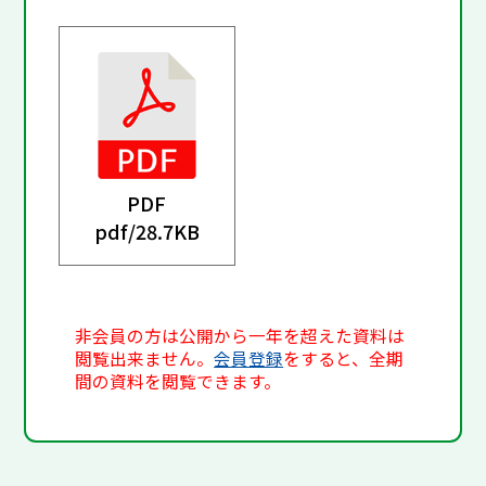
PDF
pdf/
28.7KB
非会員の方は公開から一年を超えた資料は
閲覧出来ません。
会員登録
をすると、全期
間の資料を閲覧できます。