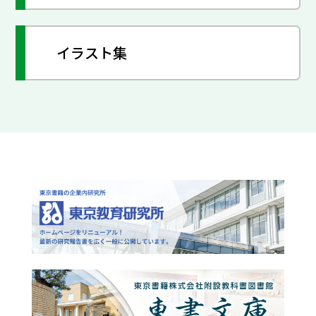
イラスト集