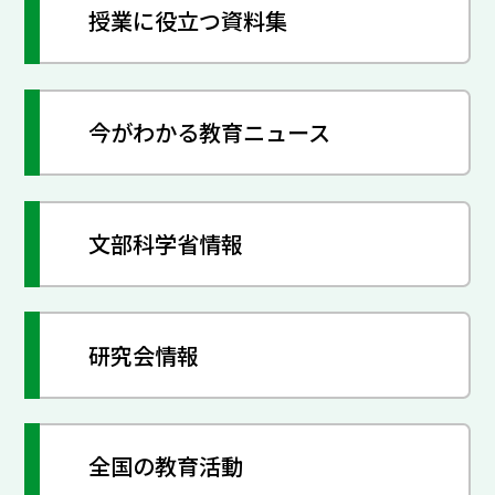
授業に役立つ資料集
今がわかる教育ニュース
文部科学省情報
研究会情報
全国の教育活動