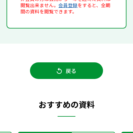
閲覧出来ません。
会員登録
をすると、全期
間の資料を閲覧できます。
戻る
おすすめの資料