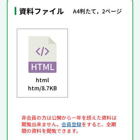
資料ファイル
A4判たて，2ページ
html
htm/
8.7KB
非会員の方は公開から一年を超えた資料は
閲覧出来ません。
会員登録
をすると、全期
間の資料を閲覧できます。