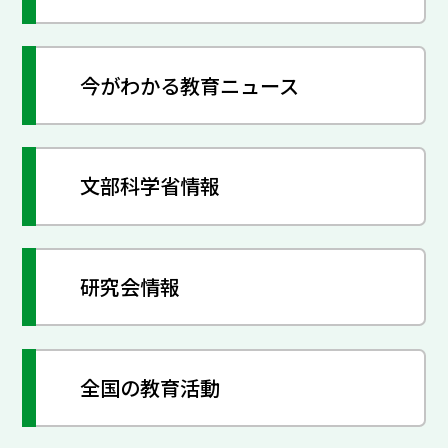
今がわかる教育ニュース
文部科学省情報
研究会情報
全国の教育活動