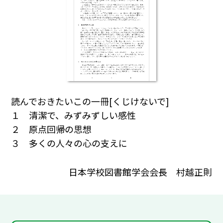
読んでおきたいこの一冊[くじけないで]
１ 清潔で、みずみずしい感性
２ 原点回帰の思想
３ 多くの人々の心の支えに
日本学校図書館学会会長 村越正則