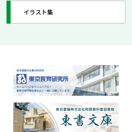
イラスト集