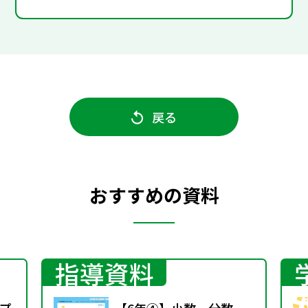
戻る
おすすめの資料
指導資料