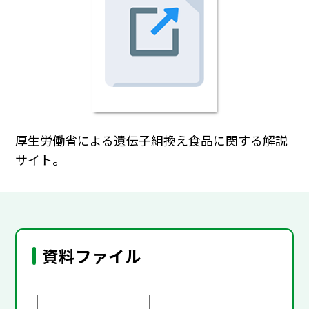
厚生労働省による遺伝子組換え食品に関する解説
サイト。
資料ファイル