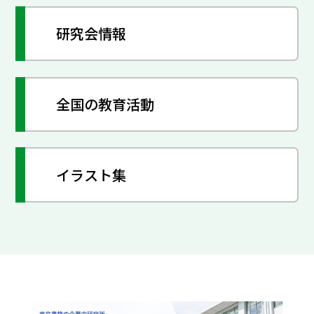
研究会情報
全国の教育活動
イラスト集