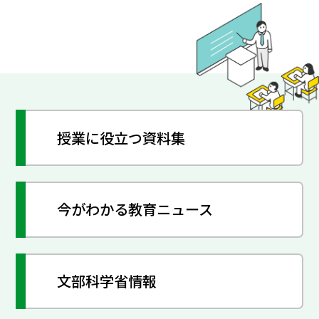
授業に役立つ資料集
今がわかる教育ニュース
文部科学省情報