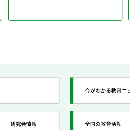
今がわかる教育ニ
研究会情報
全国の教育活動