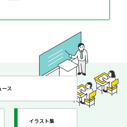
ュース
イラスト集