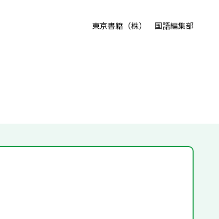
東京書籍（株） 国語編集部