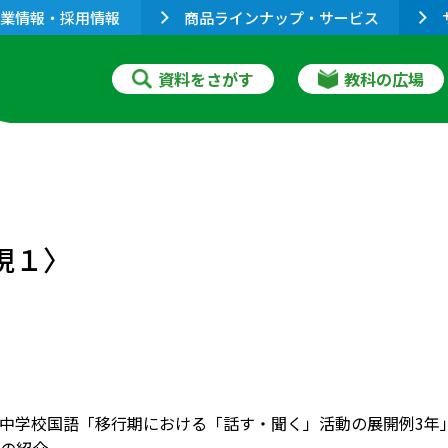
業情報・採用情報
商品ラインナップ・サービス
資料をさがす
教科の広場
現１〉
中学校国語「移行期における「話す・聞く」活動の展開例3年」