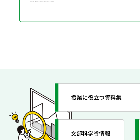
授業に役立つ資料集
文部科学省情報