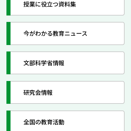
授業に役立つ資料集
今がわかる教育ニュース
文部科学省情報
研究会情報
全国の教育活動