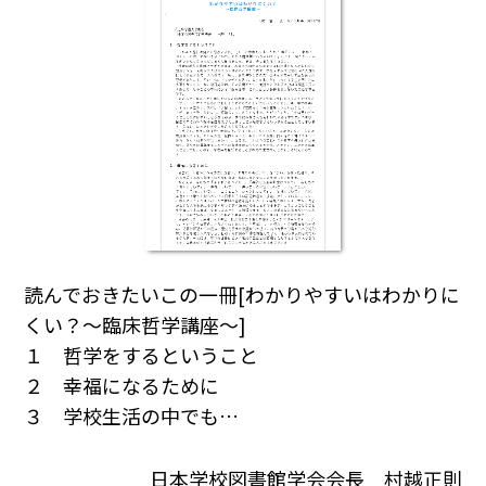
読んでおきたいこの一冊[わかりやすいはわかりに
くい？～臨床哲学講座～]
１ 哲学をするということ
２ 幸福になるために
３ 学校生活の中でも…
日本学校図書館学会会長 村越正則