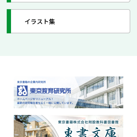
イラスト集