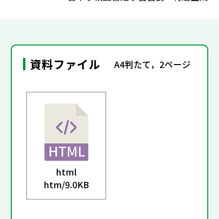
資料ファイル
A4判たて，2ページ
html
htm/
9.0KB