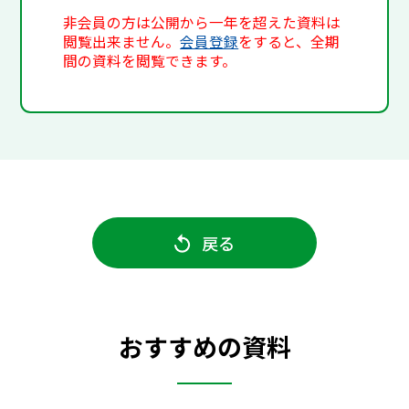
非会員の方は公開から一年を超えた資料は
閲覧出来ません。
会員登録
をすると、全期
間の資料を閲覧できます。
戻る
おすすめの資料