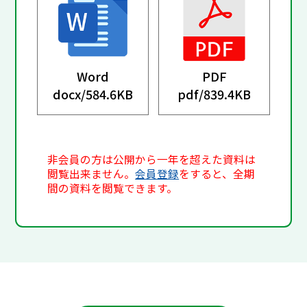
Word
PDF
docx/
584.6KB
pdf/
839.4KB
非会員の方は公開から一年を超えた資料は
閲覧出来ません。
会員登録
をすると、全期
間の資料を閲覧できます。