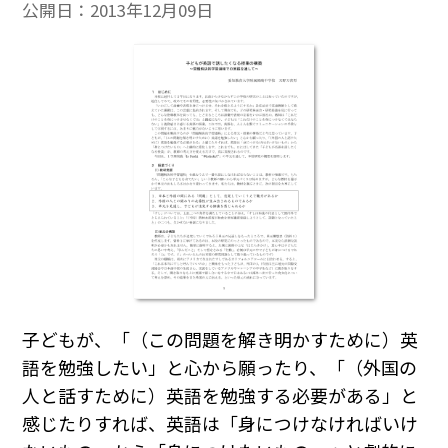
公開日：
2013年12月09日
子どもが、「（この問題を解き明かすために）英
語を勉強したい」と心から願ったり、「（外国の
人と話すために）英語を勉強する必要がある」と
感じたりすれば、英語は「身につけなければいけ