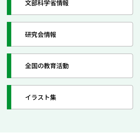
文部科学省情報
研究会情報
全国の教育活動
イラスト集