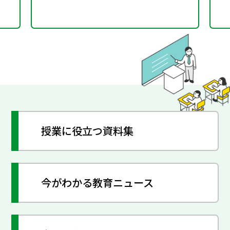
授業に役立つ資料集
今がわかる教育ニュース