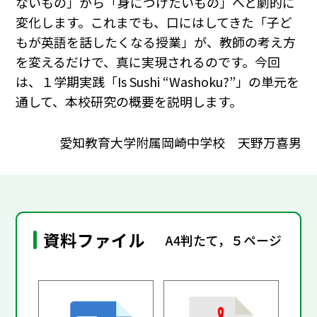
ないもの」から「身につけたいもの」へと劇的に
変化します。これまでも、口にはしてきた「子ど
もが英語を話したくなる授業」が、教師の考え方
を変えるだけで、真に実現されるのです。今回
は、１学期実践「Is Sushi “Washoku?”」の単元を
通して、本校研究の概要を説明します。
愛知教育大学附属岡崎中学校 天野万喜男
資料ファイル
A4判たて，５ページ