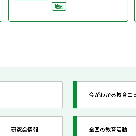
地図
今がわかる教育ニ
研究会情報
全国の教育活動