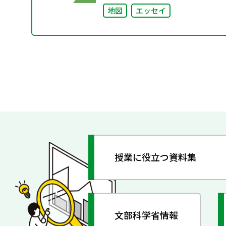
地図
エッセイ
授業に役立つ資料集
文部科学省情報