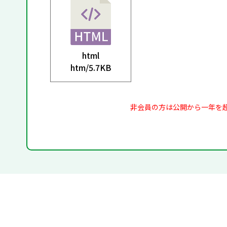
html
htm/
5.7KB
非会員の方は公開から一年を