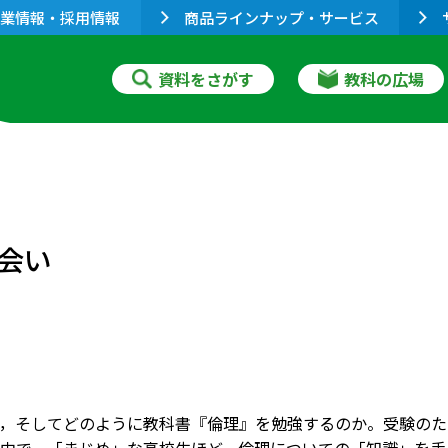
業情報・採用情報
商品ラインナップ・サービス
資料をさがす
教科の広場
会い
，そしてどのように教科書『倫理』を勉強するのか。受験のた