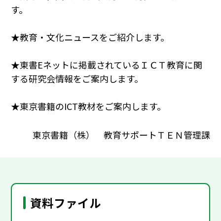
す。
★教育・文化ニュースをご紹介します。
★東書Eネットに掲載されているＩＣＴ教育に関
する研究会情報をご案内します。
★東京書籍のICT教材をご案内します。
東京書籍（株） 教育サポートＴＥＮ管理課
資料ファイル