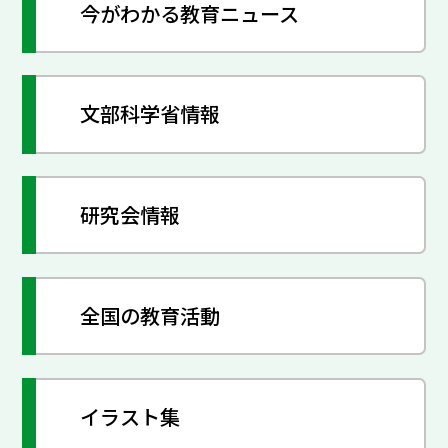
今がわかる教育ニュース
文部科学省情報
研究会情報
全国の教育活動
イラスト集