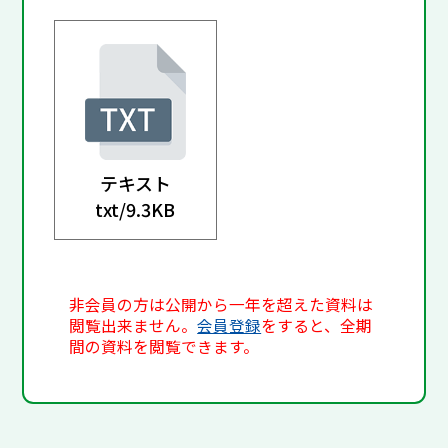
テキスト
txt/
9.3KB
非会員の方は公開から一年を超えた資料は
閲覧出来ません。
会員登録
をすると、全期
間の資料を閲覧できます。