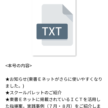
<本号の内容>
★お知らせ(東書Ｅネットがさらに使いやすくなり
ました。)
★スクールパレットのご紹介
★東書Ｅネットに掲載されているＩＣＴを活用し
た指導案，実践事例（７月・８月）をご紹介しま