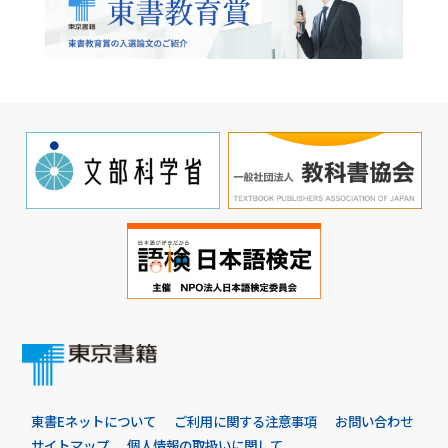
東書Eネットについて
ご利用に関する注意事項
お問い合わせ
サイトマップ
個人情報の取扱いに関して