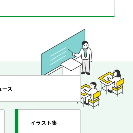
ュース
イラスト集