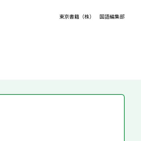
東京書籍（株） 国語編集部