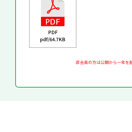
PDF
pdf/
64.7KB
非会員の方は公開から一年を