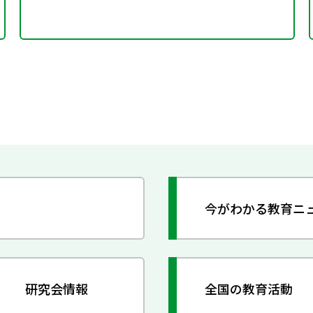
今がわかる教育ニ
研究会情報
全国の教育活動