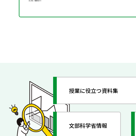
授業に役立つ資料集
文部科学省情報