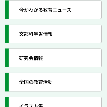
今がわかる教育ニュース
文部科学省情報
研究会情報
全国の教育活動
イラスト集