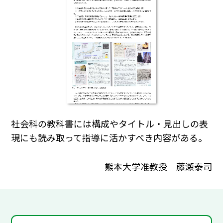
社会科の教科書には構成やタイトル・見出しの表
現にも読み取って指導に活かすべき内容がある。
熊本大学准教授 藤瀬泰司