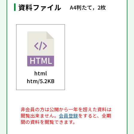
資料ファイル
A4判たて，2枚
html
htm/
5.2KB
非会員の方は公開から一年を超えた資料は
閲覧出来ません。
会員登録
をすると、全期
間の資料を閲覧できます。