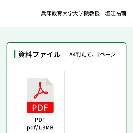
兵庫教育大学大学院教授 堀江祐爾
資料ファイル
A4判たて，2ページ
PDF
pdf/
1.3MB