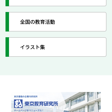
全国の教育活動
イラスト集