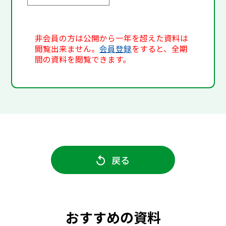
非会員の方は公開から一年を超えた資料は
閲覧出来ません。
会員登録
をすると、全期
間の資料を閲覧できます。
戻る
おすすめの資料