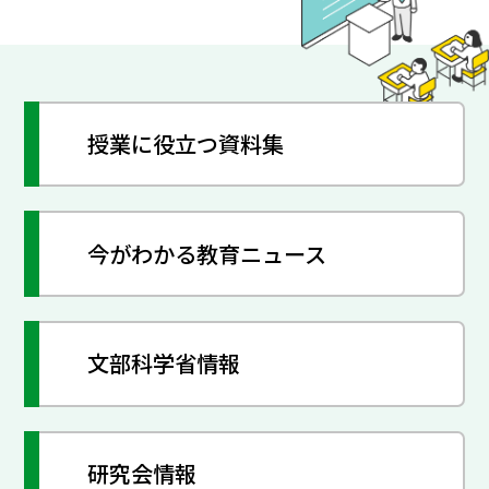
授業に役立つ資料集
今がわかる教育ニュース
文部科学省情報
研究会情報