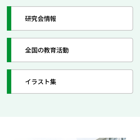
研究会情報
全国の教育活動
イラスト集