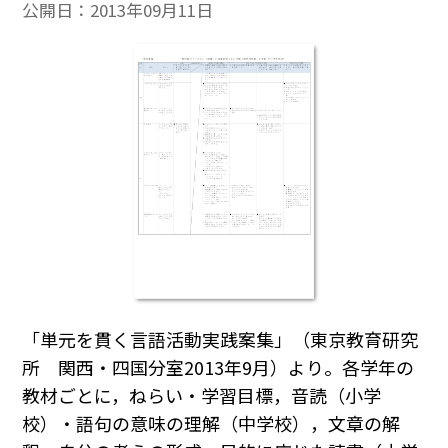
公開日：
2013年09月11日
「単元を貫く言語活動実践案集」（東京教育研究
所 関西・四国分室2013年9月）より。各学年の
教材ごとに，ねらい・学習目標，音読（小学
校）・語句の意味の理解（中学校），文章の解