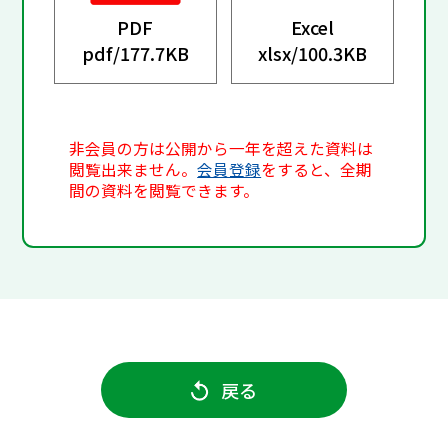
PDF
Excel
pdf/
177.7KB
xlsx/
100.3KB
非会員の方は公開から一年を超えた資料は
閲覧出来ません。
会員登録
をすると、全期
間の資料を閲覧できます。
戻る