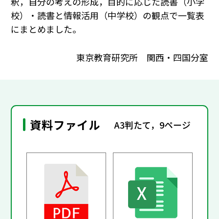
釈，自分の考えの形成，目的に応じた読書（小学
校）・読書と情報活用（中学校）の観点で一覧表
にまとめました。
東京教育研究所 関西・四国分室
資料ファイル
A3判たて，9ページ