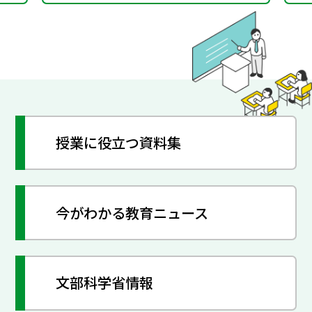
授業に役立つ資料集
今がわかる教育ニュース
文部科学省情報