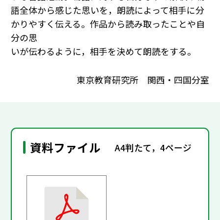
語全体から感じた思いを，朗読によって相手に分
かりやすく伝える。作品から読み取ったことや自
分の思
いが伝わるように，相手を決めて朗読をする。
東京教育研究所 関西・四国分室
資料ファイル
A4判たて，4ページ