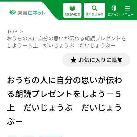
教科の広場
資料をさがす
ログイン
メニュー
TOP
おうちの人に自分の思いが伝わる朗読プレゼントを
しよう－５上 だいじょうぶ だいじょうぶ－
お気に入りに追加
おうちの人に自分の思いが伝わ
る朗読プレゼントをしよう－５
上 だいじょうぶ だいじょう
ぶ－