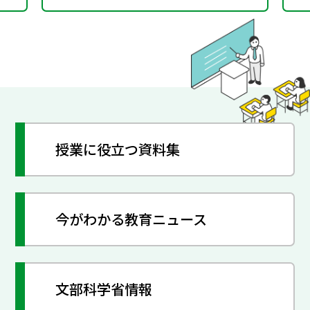
授業に役立つ資料集
今がわかる教育ニュース
文部科学省情報