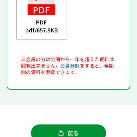
PDF
pdf/
657.8KB
非会員の方は公開から一年を超えた資料は
閲覧出来ません。
会員登録
をすると、全期
間の資料を閲覧できます。
戻る