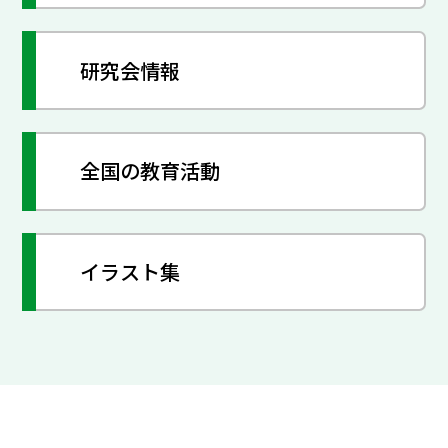
研究会情報
全国の教育活動
イラスト集