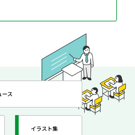
ュース
イラスト集