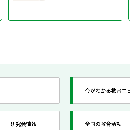
今がわかる教育ニ
研究会情報
全国の教育活動