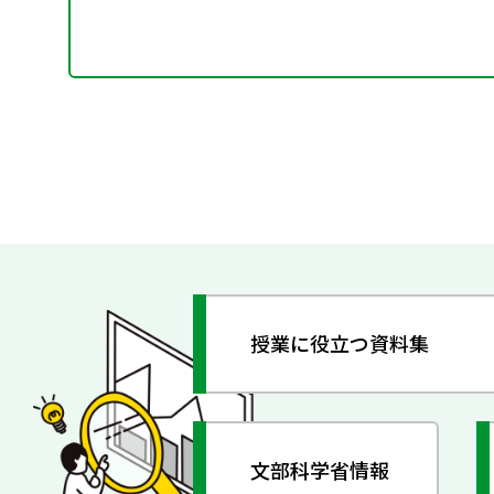
授業に役立つ資料集
文部科学省情報