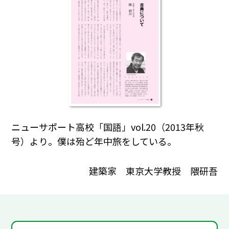
ニューサポート高校「国語」vol.20（2013年秋
号）より。僕は殆ど年中旅をしている。
建築家 東京大学教授 隈研吾