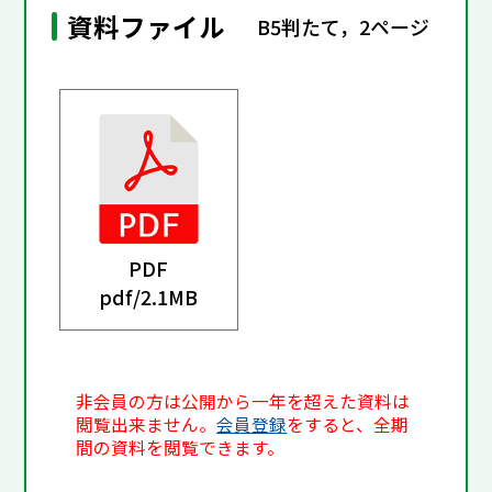
資料ファイル
B5判たて，2ページ
PDF
pdf/
2.1MB
非会員の方は公開から一年を超えた資料は
閲覧出来ません。
会員登録
をすると、全期
間の資料を閲覧できます。