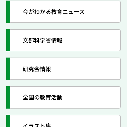
今がわかる教育ニュース
文部科学省情報
研究会情報
全国の教育活動
イラスト集