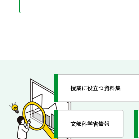
授業に役立つ資料集
文部科学省情報