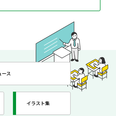
ュース
イラスト集