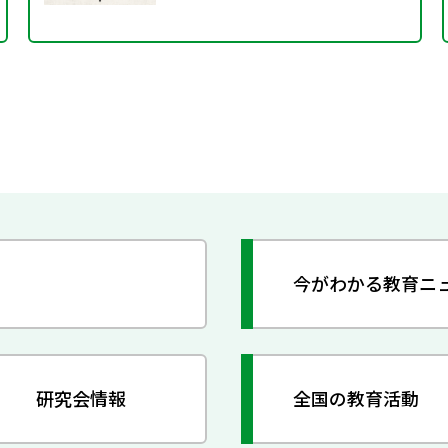
今がわかる教育ニ
研究会情報
全国の教育活動