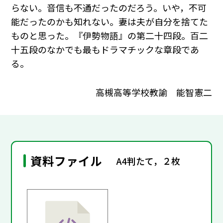
らない。音信も不通だったのだろう。いや，不可
能だったのかも知れない。妻は夫が自分を捨てた
ものと思った。『伊勢物語』の第二十四段。百二
十五段のなかでも最もドラマチックな章段であ
る。
高槻高等学校教諭 能智憲二
資料ファイル
A4判たて，２枚