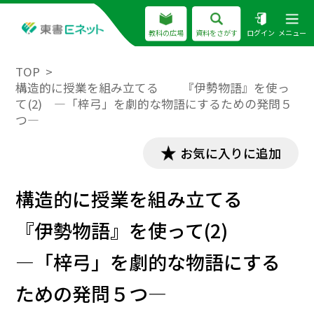
教科の広場
資料をさがす
ログイン
メニュー
TOP
構造的に授業を組み立てる 『伊勢物語』を使っ
て(2) ―「梓弓」を劇的な物語にするための発問５
つ―
お気に入りに追加
構造的に授業を組み立てる
『伊勢物語』を使って(2)
―「梓弓」を劇的な物語にする
ための発問５つ―