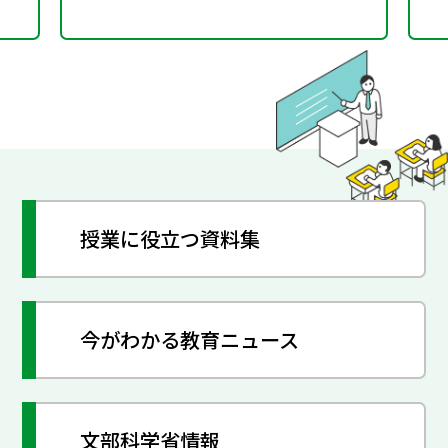
授業に役立つ資料集
今がわかる教育ニュース
文部科学省情報