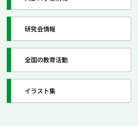
研究会情報
全国の教育活動
イラスト集