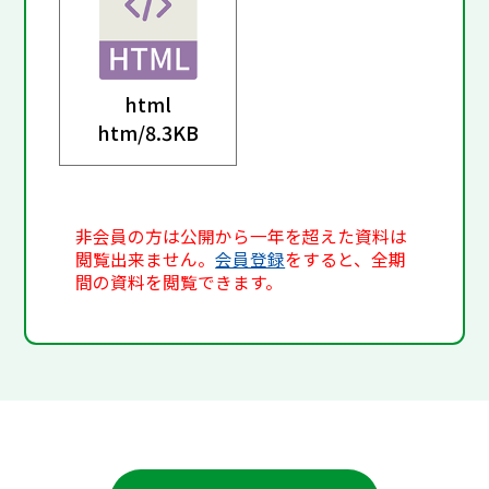
html
htm/
8.3KB
非会員の方は公開から一年を超えた資料は
閲覧出来ません。
会員登録
をすると、全期
間の資料を閲覧できます。