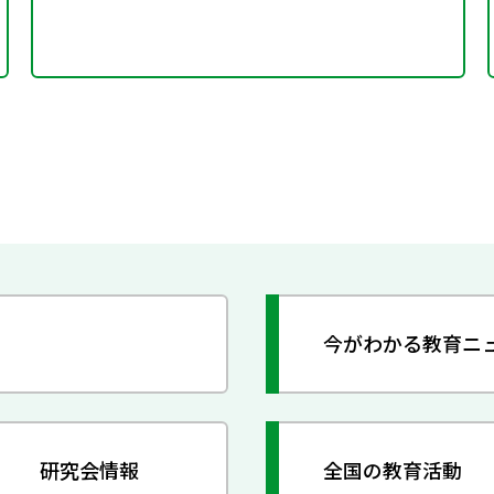
今がわかる教育ニ
研究会情報
全国の教育活動