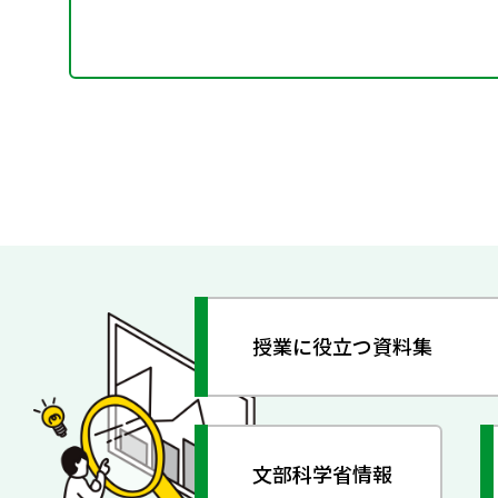
授業に役立つ資料集
文部科学省情報