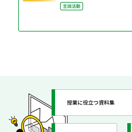
言語活動
授業に役立つ資料集