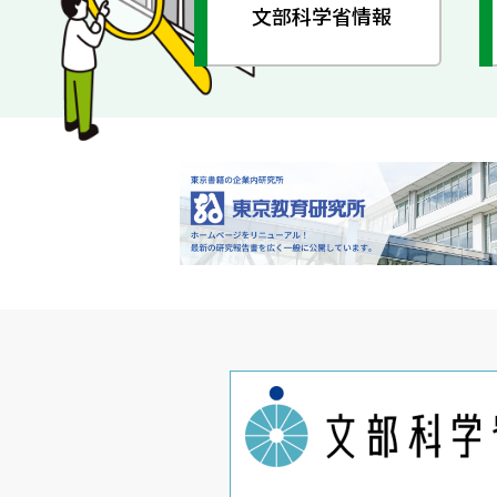
文部科学省情報