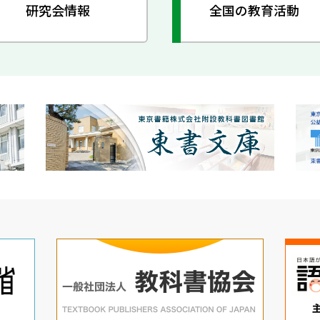
研究会情報
全国の教育活動