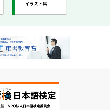
イラスト集