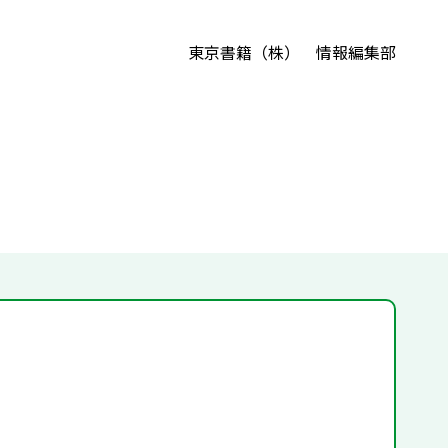
東京書籍（株） 情報編集部