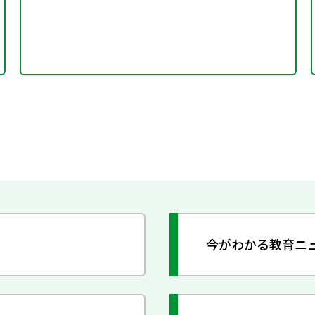
今がわかる教育ニ